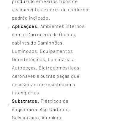
produzido em vários tipos de
acabamentos e cores ou conforme
padrão indicado.
Aplicações:
Ambientes internos
como: Carroceria de Ônibus,
cabines de Caminhões,
Luminosos, Equipamentos
Odontológicos, Luminárias,
Autopeças, Eletrodomésticos,
Aeronaves e outras peças que
necessitam de resistência a
intempéries.
Substratos:
Plásticos de
engenharia, Aço Carbono,
Galvanizado, Alumínio.