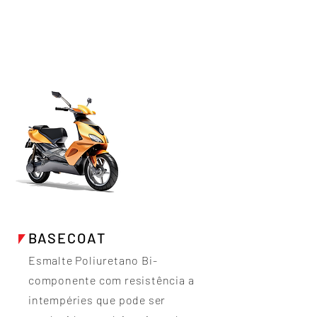
BASECOAT
Esmalte Poliuretano Bi-
componente com resistência a
intempéries que pode ser