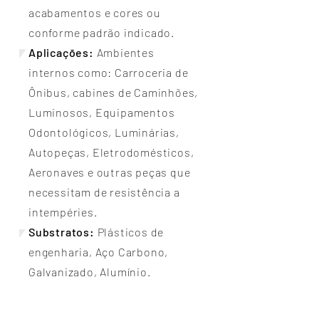
acabamentos e cores ou
conforme padrão indicado.
Aplicações:
Ambientes
internos como: Carroceria de
Ônibus, cabines de Caminhões,
Luminosos, Equipamentos
Odontológicos, Luminárias,
Autopeças, Eletrodomésticos,
Aeronaves e outras peças que
necessitam de resistência a
intempéries.
Substratos:
Plásticos de
engenharia, Aço Carbono,
Galvanizado, Alumínio.