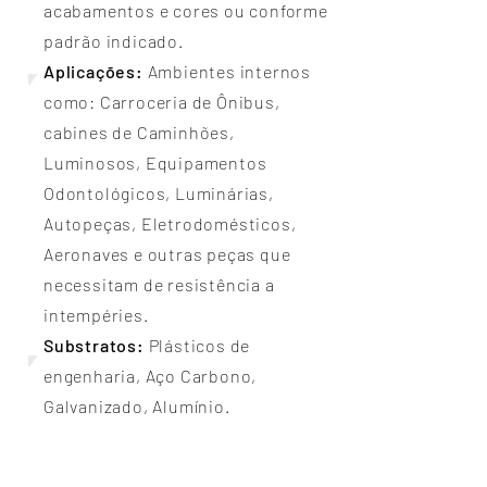
acabamentos e cores ou conforme
padrão indicado.
Aplicações:
Ambientes internos
como: Carroceria de Ônibus,
cabines de Caminhões,
Luminosos, Equipamentos
Odontológicos, Luminárias,
Autopeças, Eletrodomésticos,
Aeronaves e outras peças que
necessitam de resistência a
intempéries.
Substratos:
Plásticos de
engenharia, Aço Carbono,
Galvanizado, Alumínio.