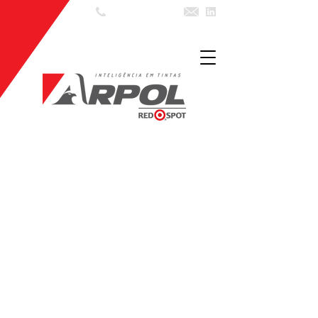
(11) 3602 7999