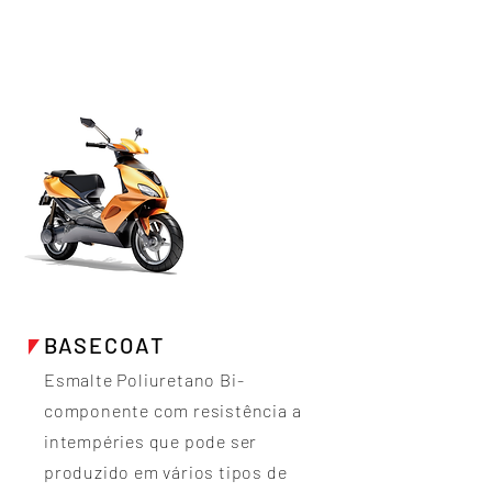
BASECOAT
Esmalte Poliuretano Bi-
componente com resistência a
intempéries que pode ser
produzido em vários tipos de