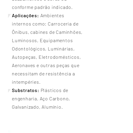
conforme padrão indicado.
Aplicações:
Ambientes
internos como: Carroceria de
Ônibus, cabines de Caminhões,
Luminosos, Equipamentos
Odontológicos, Luminárias,
Autopeças, Eletrodomésticos,
Aeronaves e outras peças que
necessitam de resistência a
intempéries.
Substratos:
Plásticos de
engenharia, Aço Carbono,
Galvanizado, Alumínio.