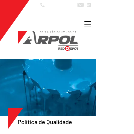
(11) 3602 7999
Política de Qualidade