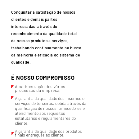
Conquistar a satisfação de nossos
clientes e demais partes
interessadas, através do
reconhecimento da qualidade total
de nossos produtos e serviços,
trabalhando continuamente na busca
da melhoria e eficácia do sistema de
qualidade.
É NOSSO COMPROMISSO
A padronização dos vários
processos da empresa;
A garantia da qualidade dos insumos e
serviços de terceiros, obtida através da
qualificação de nossos fornecedores e
atendimento aos requisitos
estatutários e regulamentares do
cliente;
A garantia da qualidade dos produtos
finais entregues ao cliente;