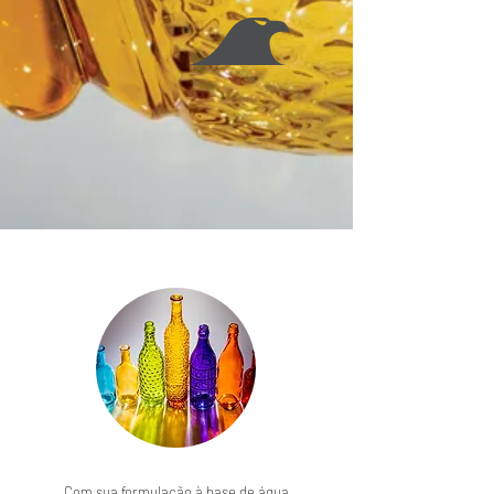
Com sua formulação à base de água,