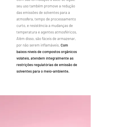
seu uso também promove a redução
das emissões de solventes para a
atmosfera, tempo de processamento
curto, e resistência a mudanças de
temperatura e agentes atmosféricos.
Além disso, são fáceis de armazenar,
por não serem inflamáveis.
Com
baixos níveis de compostos orgânicos
voláteis, atendem integralmente as
restrições regulatórias de emissão de
solventes para o meio-ambiente.