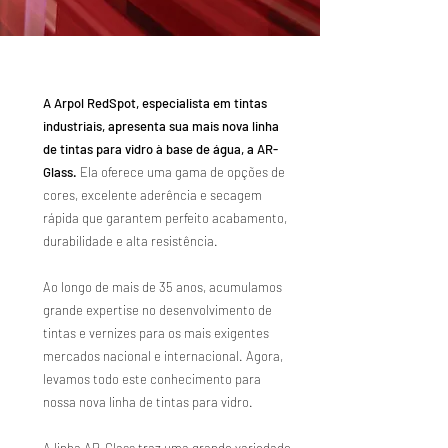
A Arpol RedSpot, especialista em tintas
industriais,
apresenta sua mais nova linha
de tintas para vidro à base de água, a AR-
Glass.
Ela oferece uma gama de opções de
cores, excelente aderência e secagem
rápida que garantem perfeito acabamento,
durabilidade e alta resistência.
Ao longo de mais de 35 anos, acumulamos
grande expertise no desenvolvimento de
tintas e vernizes para os mais exigentes
mercados nacional e internacional. Agora,
levamos todo este conhecimento para
nossa nova linha de tintas para vidro.