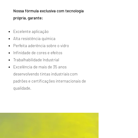
Nossa fórmula exclusiva com tecnologia
própria, garante:
Excelente aplicação
Alta resistência química
Perfeita aderência sobre o vidro
Infinidade de cores e efeitos
Trabalhabilidade Industrial
Excelência de mais de 35 anos
desenvolvendo tintas industriais
com
padrões e certificações internacionais de
qualidade.